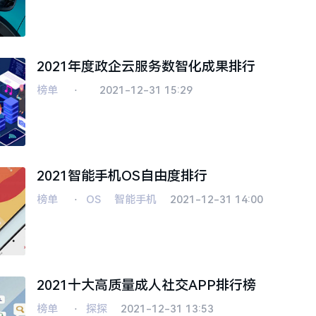
2021年度政企云服务数智化成果排行
榜单
⋅
2021-12-31 15:29
2021智能手机OS自由度排行
榜单
⋅
OS
智能手机
2021-12-31 14:00
2021十大高质量成人社交APP排行榜
榜单
⋅
探探
2021-12-31 13:53