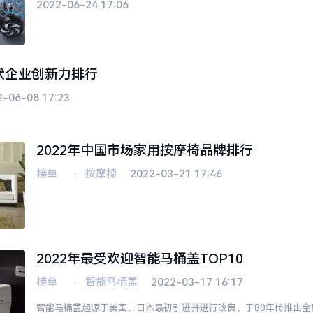
2022-06-24 17:06
光伏企业创新力排行
2-06-08 17:23
2022年中国市场家用按摩椅品牌排行
榜单
⋅
按摩椅
2022-03-21 17:46
2022年最受欢迎智能马桶盖TOP10
榜单
⋅
智能马桶盖
2022-03-17 16:17
智能马桶盖起源于美国，日本最初引进并进行改良，于80年代推出全